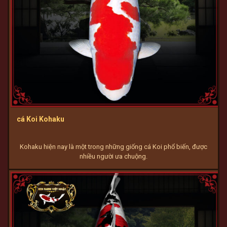
cá Koi Kohaku
Kohaku hiện nay là một trong những giống cá Koi phổ biến, được
nhiều người ưa chuộng.