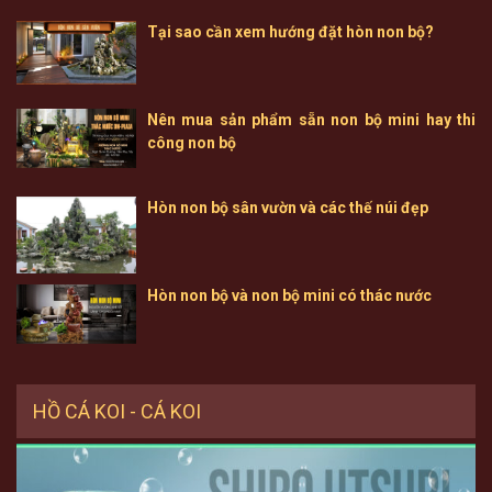
Tại sao cần xem hướng đặt hòn non bộ?
Nên mua sản phẩm sẵn non bộ mini hay thi
công non bộ
Hòn non bộ sân vườn và các thế núi đẹp
Hòn non bộ và non bộ mini có thác nước
HỒ CÁ KOI - CÁ KOI