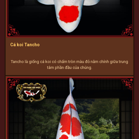
Cá koi Tancho
Tancho là giống cá koi có chấm tròn màu đỏ nằm chính giữa trung
tâm phần đầu của chúng.