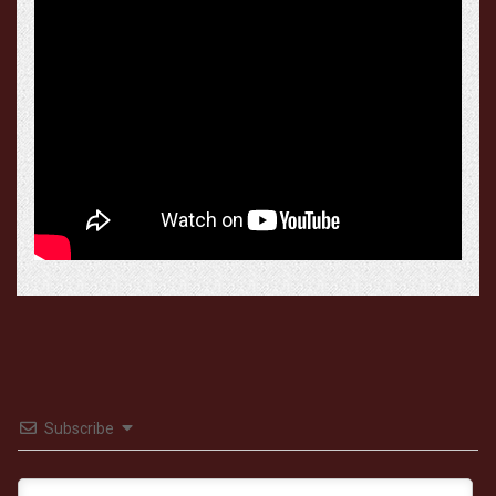
Subscribe