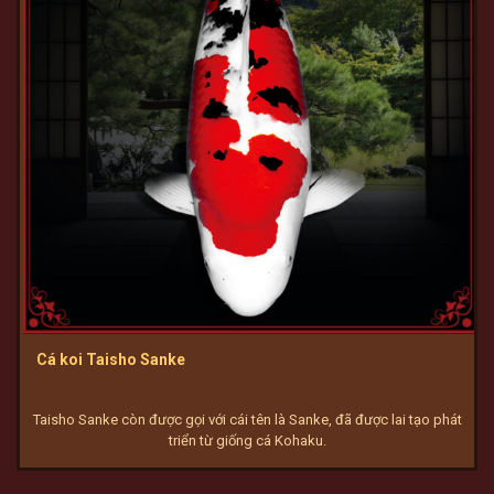
Cá koi Taisho Sanke
Taisho Sanke còn được gọi với cái tên là Sanke, đã được lai tạo phát
triển từ giống cá Kohaku.