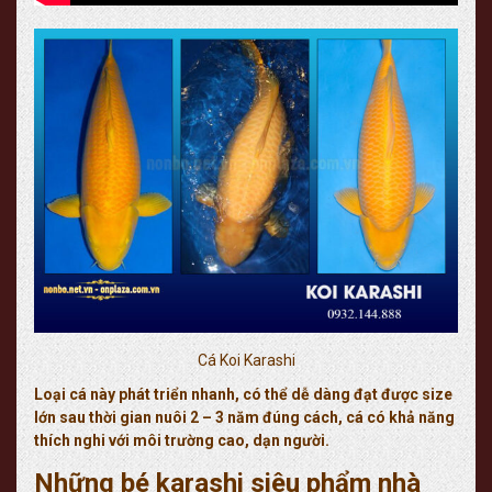
Cá Koi Karashi
Loại cá này phát triển nhanh, có thể dễ dàng đạt được size
lớn sau thời gian nuôi 2 – 3 năm đúng cách, cá có khả năng
thích nghi với môi trường cao, dạn người.
Những bé karashi siêu phẩm nhà