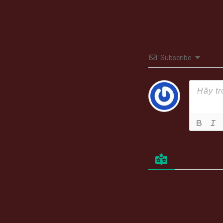
Subscribe