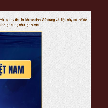
cực kỳ tiện lợi khi vệ sinh. Sử dụng vật liệu này có thể dễ
bể lọc cũng như lọc nước.