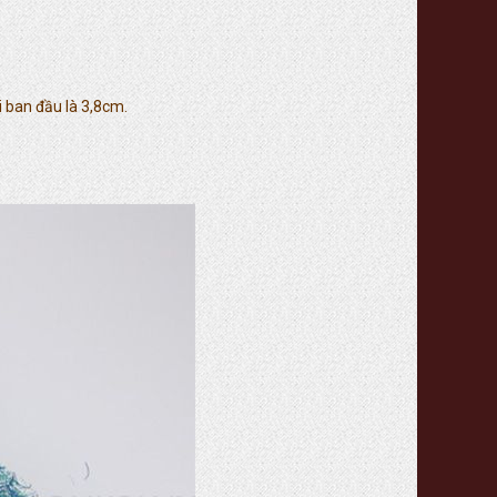
 ban đầu là 3,8cm.