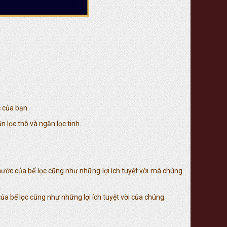
 của bạn.
 lọc thô và ngăn lọc tinh.
thước của bể lọc cũng như những lợi ích tuyệt vời mà chúng
a bể lọc cũng như những lợi ích tuyệt vời của chúng.