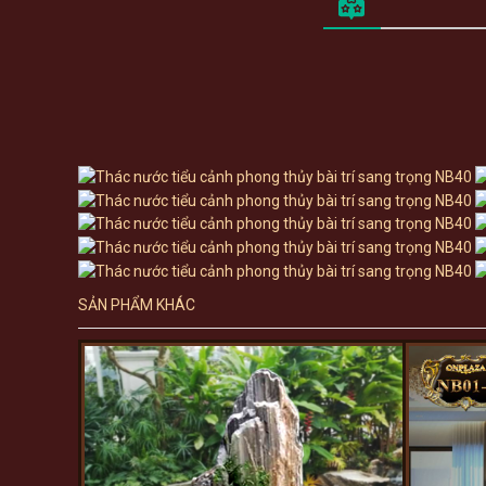
SẢN PHẨM KHÁC