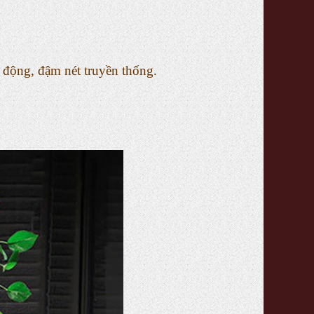
 động, đậm nét truyền thống.