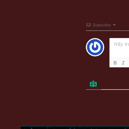
Subscribe