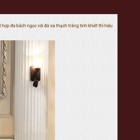
 hợp đa bách ngọc với đá sa thạch trắng tinh khiết thì hiệu