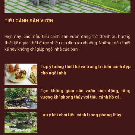
TIỂU CẢNH SÂN VƯỜN
Hiện nay, các mẫu tiểu cảnh sân vườn đang trở thành xu hướng
thiết kế ngoại thất được nhiều gia đình ưa chuộng. Những mẫu thiết
kế này không chỉ giúp ngôi nhà của bạn...
Top ý tưởng thiết kế và trang trí tiểu cảnh đẹp
cho ngôi nhà
Tạo không gian sân vườn sinh động, tăng
vượng khí phong thủy với tiểu cảnh hồ cá.
Lưu ý khi chơi tiểu cảnh trong phong thủy