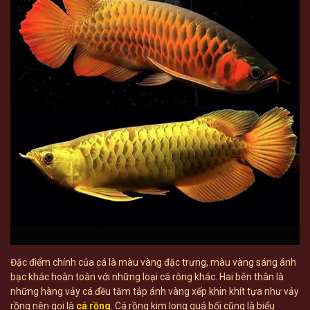
Đặc điểm chính của cá là màu vàng đặc trưng, màu vàng sáng ánh
bạc khác hoàn toàn với những loại cá rông khác. Hai bên thân là
những hàng vảy cá đều tăm tắp ánh vàng xếp khin khít tựa như vảy
rồng nên gọi là
cá rồng
. Cá rồng kim long quá bối cũng là biểu