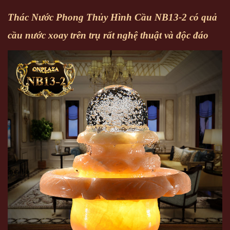
Thác Nước Phong Thủy Hình Cầu NB13-2 có quả
cầu nước xoay trên trụ rất nghệ thuật và độc đáo