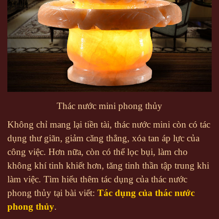
Thác nước mini phong thủy
Không chỉ mang lại tiền tài, thác nước mini còn có tác
dụng thư giãn, giảm căng thẳng, xóa tan áp lực của
công việc. Hơn nữa, còn có thể lọc bụi, làm cho
không khí tinh khiết hơn, tăng tinh thần tập trung khi
làm việc. Tìm hiểu thêm tác dụng của thác nước
phong thủy tại bài viết:
Tác dụng của thác nước
phong thủy
.