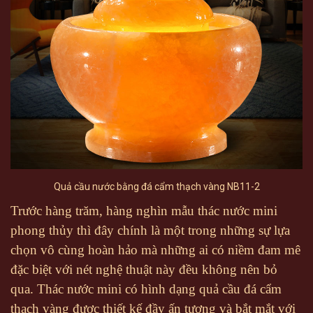
Quả cầu nước bằng đá cẩm thạch vàng NB11-2
Trước hàng trăm, hàng nghìn mẫu thác nước mini
phong thủy thì đây chính là một trong những sự lựa
chọn vô cùng hoàn hảo mà những ai có niềm đam mê
đặc biệt với nét nghệ thuật này đều không nên bỏ
qua. Thác nước mini có hình dạng quả cầu đá cẩm
thạch vàng được thiết kế đầy ấn tượng và bắt mắt với