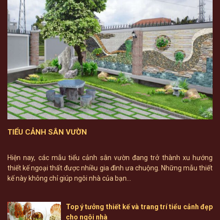
TIỂU CẢNH SÂN VƯỜN
Hiện nay, các mẫu tiểu cảnh sân vườn đang trở thành xu hướng
thiết kế ngoại thất được nhiều gia đình ưa chuộng. Những mẫu thiết
kế này không chỉ giúp ngôi nhà của bạn...
Top ý tưởng thiết kế và trang trí tiểu cảnh đẹp
cho ngôi nhà