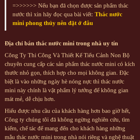
=>>>>>> Nếu bạn đã chọn được sản phẩm thác
nước thì xin hãy đọc qua bài viết:
Thác nước
mini phong thủy nên đặt ở đâu
Địa chỉ bán thác nước mini trong nhà uy tín
Công Ty Thi Công Và Thiết Kế Tiểu Cảnh Non Bộ
chuyên cung cấp các sản phẩm thác nước mini có kích
thước nhỏ gọn, thích hợp cho mọi không gian. Đặc
biệt là vào những ngày hè nóng nực thì thác nước
mini này chính là vật phẩm lý tưởng để không gian
mát mẻ, dễ chịu hơn.
Hiểu được nhu cầu của khách hàng hơn bao giờ hết,
Công ty chúng tôi đã không ngừng nghiên cứu, tìm
kiếm, chế tác để mang đến cho khách hàng những
mẫu thác nước mini trong nhà nói riêng và nghệ thuật