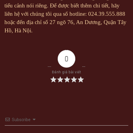
tiểu cảnh nói riêng. Để được biết thêm chi tiết, hãy
liên hệ với chúng tôi qua số hotline: 024.39.555.888
hoặc đến địa chỉ số 27 ngõ 76, An Dương, Quận Tây
Hồ, Hà Nội.
0
Đánh giá bài viết
Subscribe