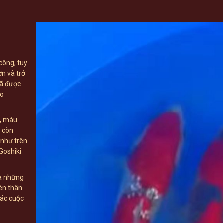
công, tuy
n và trở
đã được
ào
m, màu
 còn
 như trên
Goshiki
ủa những
rên thân
các cuộc