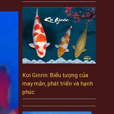
Koi Ginrin: Biểu tượng của
may mắn, phát triển và hạnh
phúc