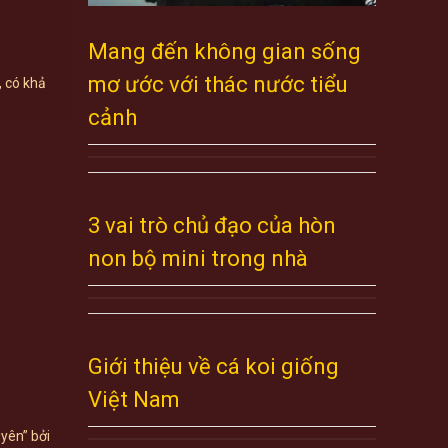
Mang đến không gian sống
mơ ước với thác nước tiểu
, có khả
cảnh
3 vai trò chủ đạo của hòn
non bộ mini trong nhà
Giới thiệu về cá koi giống
Việt Nam
yên” bởi