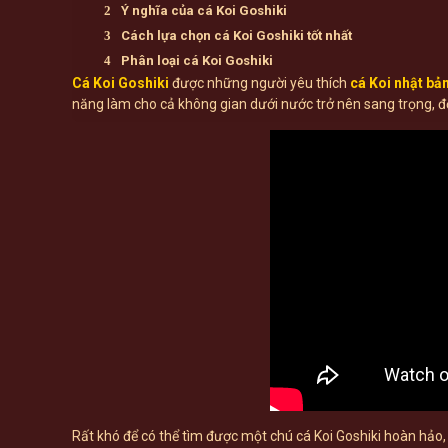
Ý nghĩa của cá Koi Goshiki
Cách lựa chọn cá Koi Goshiki tốt nhất
Phân loại cá Koi Goshiki
Cá Koi Goshiki
được những người yêu thích
cá Koi nhật bả
năng làm cho cả không gian dưới nước trở nên sang trọng, đ
Rất khó để có thể tìm được một chú cá Koi Goshiki hoàn hảo