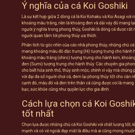
Ý nghĩa của cá Koi Goshiki
Là sự kết hợp giữa 2 dòng cá là Koi Kohaku và Koi Asagi với
khoảng màu trắng, nền là khoảng đen và dải vảy đỏ mang lại
người ý nghĩa trong phong thủy, Goshiki là dòng cá được rất 
người quan tâm tới phong thủy ưa thích.
Phân tích từ góc nhìn của các nhà phong thủy, những chú cá
mang khoảng màu đỏ đặc trưng (Hi) tượng trưng cho hành 
khoảng màu trắng (shiro) tượng trưng cho hành kim, khoả
đen (Sumi) tượng trưng cho hành thủy. Các chuyên gia phon
cho biết hỏa sinh thổ, thủy sinh mộc, chính vì vậy mà chúng
với đại đa số người chơi cá, đem lại phong thủy tốt cho căn 
cạnh đó, màu đỏ và đen trên thân cá cũng được coi là mang 
bạc, sức khỏe cũng như quyền lực cho gia đình.
Cách lựa chọn cá Koi Goshik
tốt nhất
Chọn lựa được những chú cá Koi Goshiki với chất lượng tốt, 
mạnh và có vẻ ngoài đẹp mắt là điều mà ai cũng mong muốn. 