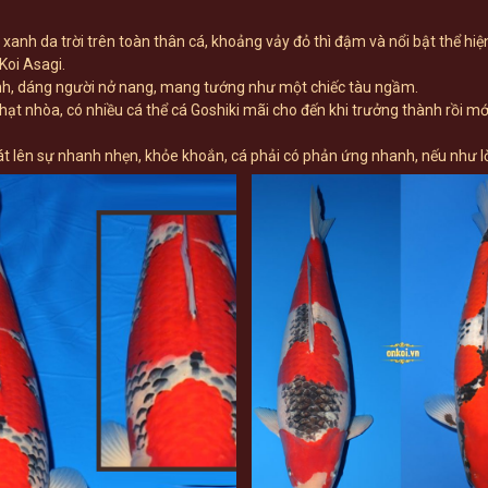
anh da trời trên toàn thân cá, khoảng vảy đỏ thì đậm và nổi bật thể hi
Koi Asagi.
ạnh, dáng người nở nang, mang tướng như một chiếc tàu ngầm.
t nhòa, có nhiều cá thể cá Goshiki mãi cho đến khi trưởng thành rồi mớ
t lên sự nhanh nhẹn, khỏe khoắn, cá phải có phản ứng nhanh, nếu như lờ