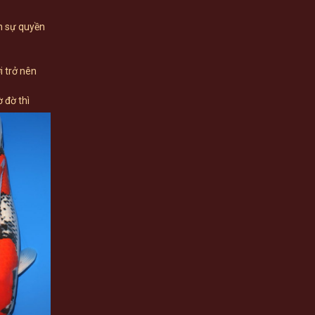
ện sự quyền
i trở nên
 đờ thì