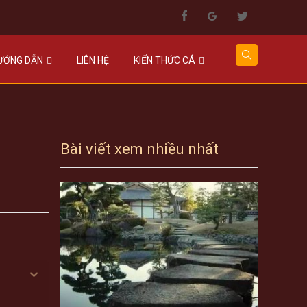
HƯỚNG DẪN
LIÊN HỆ
KIẾN THỨC CÁ
Bài viết xem nhiều nhất