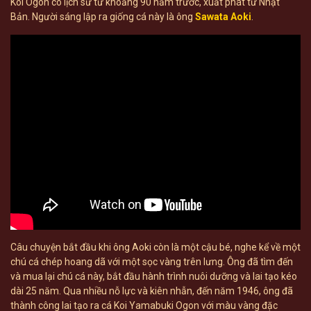
Koi Ogon có lịch sử từ khoảng 90 năm trước, xuất phát từ Nhật
Bản. Người sáng lập ra giống cá này là ông
Sawata Aoki
.
Câu chuyện bắt đầu khi ông Aoki còn là một cậu bé, nghe kể về một
chú cá chép hoang dã với một sọc vàng trên lưng. Ông đã tìm đến
và mua lại chú cá này, bắt đầu hành trình nuôi dưỡng và lai tạo kéo
dài 25 năm. Qua nhiều nỗ lực và kiên nhẫn, đến năm 1946, ông đã
thành công lai tạo ra cá Koi Yamabuki Ogon với màu vàng đặc