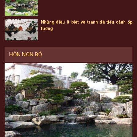
Những điều ít biết về tranh đá tiểu cảnh ốp
tường
HÒN NON BỘ