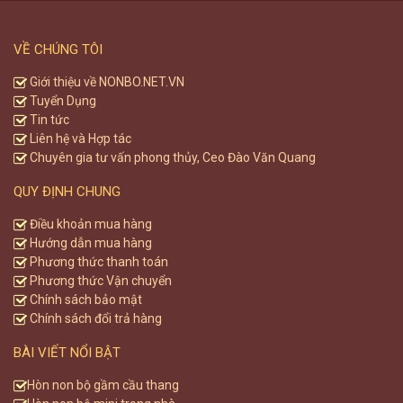
VỀ CHÚNG TÔI
Giới thiệu về NONBO.NET.VN
Tuyển Dụng
Tin tức
Liên hệ và Hợp tác
Chuyên gia tư vấn phong thủy, Ceo Đào Văn Quang
QUY ĐỊNH CHUNG
Điều khoản mua hàng
Hướng dẫn mua hàng
Phương thức thanh toán
Phương thức Vận chuyển
Chính sách bảo mật
Chính sách đổi trả hàng
BÀI VIẾT NỔI BẬT
Hòn non bộ gầm cầu thang