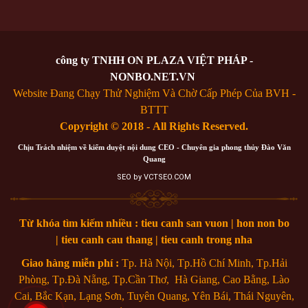
công ty TNHH ON PLAZA VIỆT PHÁP -
NONBO.NET.VN
Website Đang Chạy Thử Nghiệm Và Chờ Cấp Phép Của BVH -
BTTT
Copyright © 2018 - All Rights Reserved.
Chịu Trách nhiệm về kiểm duyệt nội dung CEO - Chuyên gia phong thủy Đào Văn
Quang
SEO by VCTSEO.COM
Từ khóa tìm kiếm nhiều : tieu canh san vuon | hon non bo
| tieu canh cau thang | tieu canh trong nha
Giao hàng miễn phí :
Tp. Hà Nội, Tp.Hồ Chí Minh, Tp.Hải
Phòng, Tp.Đà Nẵng, Tp.Cần Thơ, Hà Giang, Cao Bằng, Lào
Cai, Bắc Kạn, Lạng Sơn, Tuyên Quang, Yên Bái, Thái Nguyên,