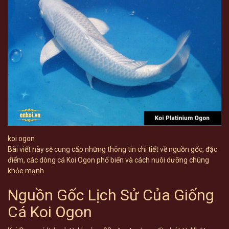
koi ogon
Bài viết này sẽ cung cấp những thông tin chi tiết về nguồn gốc, đặc
điểm, các dòng cá Koi Ogon phổ biến và cách nuôi dưỡng chúng
khỏe mạnh.
Nguồn Gốc Lịch Sử Của Giống
Cá Koi Ogon