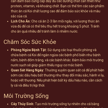
cần đảm bảo cung cấp đầy đủ các dưỡng chất cần thiết như
protein, vitamin, và khoáng chất. Bạn có thể tìm các sản phẩm
thức ăn cá Koi chất lượng cao để đảm bảo sức khỏe và màu
sắc của cá.
Lịch Cho Ăn:
Cho cá ăn 2-3 lần mỗi ngày, với lượng thức ăn
vừa đủ để cá có thể tiêu thụ hết trong khoảng 5 phút. Tránh
cho ăn quá nhiều để tránh làm ô nhiễm nước.
Chăm Sóc Sức Khỏe
Phòng Ngừa Bệnh Tật:
Sử dụng các loại thuốc phòng và
chữa bệnh cá Koi để ngăn ngừa các bệnh phổ biến như bệnh
nấm, bệnh đốm trắng, và các bệnh khác. Đảm bảo môi trường
nước sạch sẽ giúp giảm thiểu nguy cơ mắc bệnh.
Quan Sát Hàng Ngày:
Thường xuyên quan sát cá để phát hiện
sớm các dấu hiệu bất thường như thay đổi màu sắc, hành vi lạ,
hoặc vết thương. Nếu phát hiện bất kỳ dấu hiệu nào, cần cách
ly cá và điều trị kịp thời.
Môi Trường Sống
Cây Thủy Sinh:
Tạo môi trường sống tự nhiên cho cá bằng