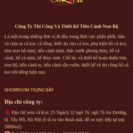
Công Ty Thi Công Và Thiết Kế Tiểu Cảnh Non Bộ
Là một trong những đơn vị đi đầu trong lĩnh vực phân phối, bán
và chia se cá koi, cá rồng, thức ăn cho cá koi, phụ kiện hồ cá koi,
hòn non bộ mini, tiểu cảnh mini, thác nước phong thủy, bể cá
cảnh, bế cá mini, bể thủy sinh. Chế tác và thiết kế hoàn thiện hòn
non bộ, tiểu cảnh to, tiểu cảnh sân vườn, thiết kế và thi công hồ cá
koi nổi tiếng hiện nay.
SHOWROOM TRƯNG BÀY
Địa chỉ công ty:
Địa chỉ xem cá Koi: 25 Ngách 32 ngõ 76, ngõ 76 An Dương,
Q. Tây Hồ, Hà Nội (ô tô ra vào thoải mái, đỗ xe trực tiếp tại trại
5000m2)