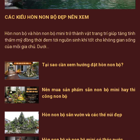
CÁC KIỂU HÒN NON BỘ ĐẸP NÊN XEM
Hòn non bộ và hòn non bộ mini trở thành vật trang trí giúp tăng tính
thẩm mỹ đồng thời đem tới nguồn sinh khí tốt cho không gian sống
của mỗi gia chủ. Dưới...
Tại sao cần xem hướng đặt hòn non bộ?
Nên mua sản phẩm sẵn non bộ mini hay thi
công non bộ
Hòn non bộ sân vườn và các thế núi đẹp
Hòn non bộ và non bộ mini có thác nước