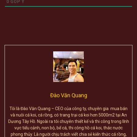
0
GÓP Ý
Đào Văn Quang
Tôi là Đào Văn Quang – CEO của công ty, chuyên gia mua bán
và nuôi cá koi, cá rồng, có trang trại cá koi hơn 5000m2 tại An
Dương Tây Hồ. Ngoài ra tôi chuyên thiết kế và thi công trong lĩnh
vực tiểu cảnh, non bộ, bể cá, thi công hồ cá koi, thác nước
phong thủy. Là người chịu trách viết chia sẻ kiến thức cá rồng,