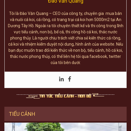
Đào Văn Quang
Tôi là Đào Văn Quang – CEO của công ty, chuyên gia mua bán
và nuôi cá koi, cá rồng, có trang trại cá koi hơn 5000m2 tại An
Dương Tây Hồ. Ngoài ra tôi chuyên thiết kế và thi công trong lĩnh
vực tiểu cảnh, non bộ, bể cá, thi công hồ cá koi, thác nước
phong thủy. Là người chịu trách viết chia sẻ kiến thức cá rồng,
cá koi và nhiệm kiểm duyệt nội dung, hình ảnh của website. Nếu
bạn đọc muốn trao đổi kiến thức về non bộ, tiểu cảnh, hồ cá koi,
thác nước phong thủy, có thể liên hệ tôi qua facebook, twitter
của tôi bên dưới:
TIỂU CẢNH