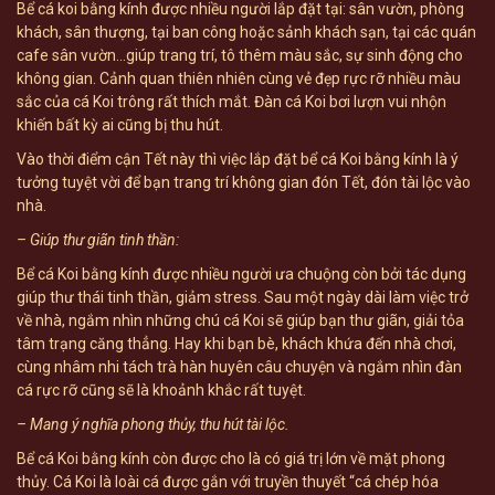
Bể cá koi bằng kính được nhiều người lắp đặt tại: sân vườn, phòng
khách, sân thượng, tại ban công hoặc sảnh khách sạn, tại các quán
cafe sân vườn…giúp trang trí, tô thêm màu sắc, sự sinh động cho
không gian. Cảnh quan thiên nhiên cùng vẻ đẹp rực rỡ nhiều màu
sắc của cá Koi trông rất thích mắt. Đàn cá Koi bơi lượn vui nhộn
khiến bất kỳ ai cũng bị thu hút.
Vào thời điểm cận Tết này thì việc lắp đặt bể cá Koi bằng kính là ý
tưởng tuyệt vời để bạn trang trí không gian đón Tết, đón tài lộc vào
nhà.
– Giúp thư giãn tinh thần:
Bể cá Koi bằng kính được nhiều người ưa chuộng còn bởi tác dụng
giúp thư thái tinh thần, giảm stress. Sau một ngày dài làm việc trở
về nhà, ngắm nhìn những chú cá Koi sẽ giúp bạn thư giãn, giải tỏa
tâm trạng căng thẳng. Hay khi bạn bè, khách khứa đến nhà chơi,
cùng nhâm nhi tách trà hàn huyên câu chuyện và ngắm nhìn đàn
cá rực rỡ cũng sẽ là khoảnh khắc rất tuyệt.
– Mang ý nghĩa phong thủy, thu hút tài lộc.
Bể cá Koi bằng kính còn được cho là có giá trị lớn về mặt phong
thủy. Cá Koi là loài cá được gắn với truyền thuyết “cá chép hóa