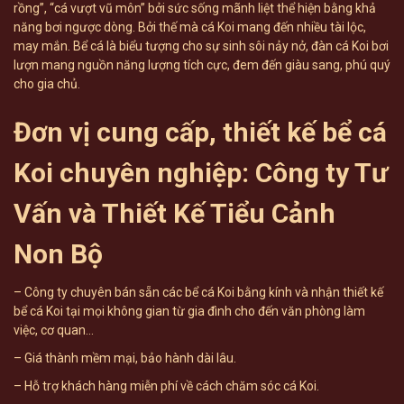
rồng”, “cá vượt vũ môn” bởi sức sống mãnh liệt thể hiện bằng khả
năng bơi ngược dòng. Bởi thế mà cá Koi mang đến nhiều tài lộc,
may mắn. Bể cá là biểu tượng cho sự sinh sôi nảy nở, đàn cá Koi bơi
lượn mang nguồn năng lượng tích cực, đem đến giàu sang, phú quý
cho gia chủ.
Đơn vị cung cấp, thiết kế bể cá
Koi chuyên nghiệp: Công ty Tư
Vấn và Thiết Kế Tiểu Cảnh
Non Bộ
– Công ty chuyên bán sẵn các bể cá Koi bằng kính và nhận thiết kế
bể cá Koi tại mọi không gian từ gia đình cho đến văn phòng làm
việc, cơ quan…
– Giá thành mềm mại, bảo hành dài lâu.
– Hỗ trợ khách hàng miễn phí về cách chăm sóc cá Koi.