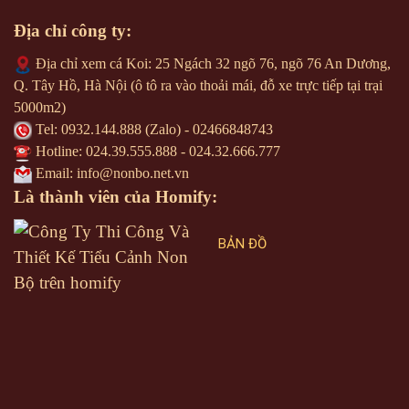
Địa chỉ công ty:
Địa chỉ xem cá Koi: 25 Ngách 32 ngõ 76, ngõ 76 An Dương,
Q. Tây Hồ, Hà Nội (ô tô ra vào thoải mái, đỗ xe trực tiếp tại trại
5000m2)
Tel:
0932.144.888
(Zalo) - 02466848743
Hotline:
024.39.555.888
-
024.32.666.777
Email: info@nonbo.net.vn
Là thành viên của Homify:
BẢN ĐỒ